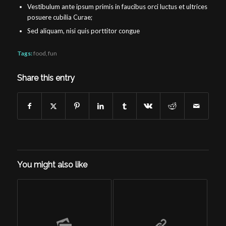
Vestibulum ante ipsum primis in faucibus orci luctus et ultrices
posuere cubilia Curae;
Sed aliquam, nisi quis porttitor congue
Tags:
food
,
fun
Share this entry
You might also like