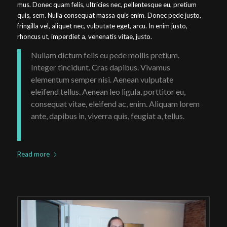
mus. Donec quam felis, ultricies nec, pellentesque eu, pretium
quis, sem. Nulla consequat massa quis enim. Donec pede justo,
fringilla vel, aliquet nec, vulputate eget, arcu. In enim justo,
rhoncus ut, imperdiet a, venenatis vitae, justo.
Nullam dictum felis eu pede mollis pretium.
Integer tincidunt. Cras dapibus. Vivamus
elementum semper nisi. Aenean vulputate
eleifend tellus. Aenean leo ligula, porttitor eu,
consequat vitae, eleifend ac, enim. Aliquam lorem
ante, dapibus in, viverra quis, feugiat a, tellus.
Read more